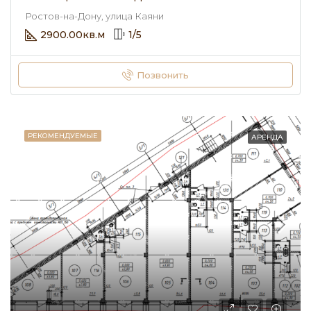
Ростов-на-Дону, улица Каяни
2900.00
кв.м
1
/
5
Позвонить
РЕКОМЕНДУЕМЫЕ
АРЕНДА