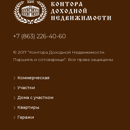
+7 (863) 226-40-60
© 2017 “Контора Доходной Недвижимости.
Паршинъ и сотоварищи”. Все права защищены.
Коммерческая
Участки
Дома с участком
Квартиры
Гаражи