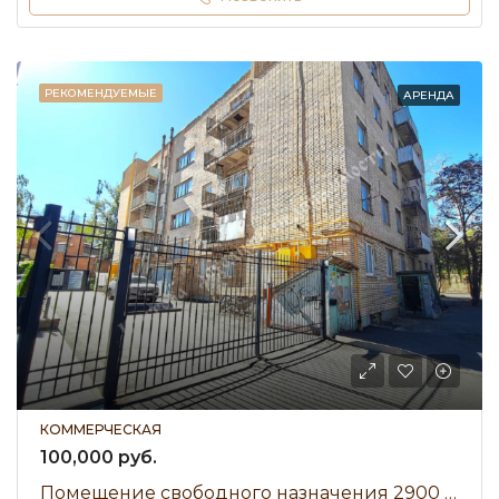
РЕКОМЕНДУЕМЫЕ
АРЕНДА
КОММЕРЧЕСКАЯ
100,000 руб.
Помещение свободного назначения 2900 м² • улица Каяни • Аренда 100 000 ₽/мес