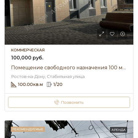
КОММЕРЧЕСКАЯ
100,000 руб.
Помещение свободного назначения 100 м² • Стабильная улица • Аренда 100 000 ₽/мес
Ростов-на-Дону, Стабильная улица
100.00
кв.м
1
/
20
Позвонить
РЕКОМЕНДУЕМЫЕ
АРЕНДА