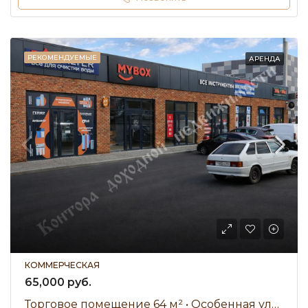
РЕКОМЕНДУЕМЫЕ
АРЕНДА
КОММЕРЧЕСКАЯ
65,000 руб.
Торговое помещение 64 м² • Особенная улица • Аренда 65 000 ₽/мес