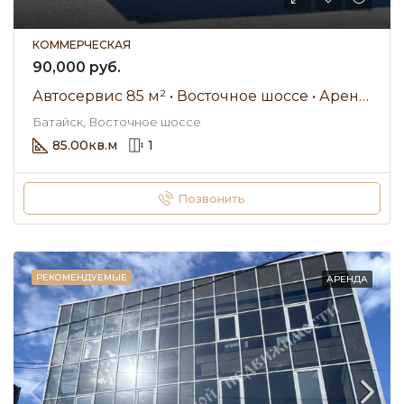
КОММЕРЧЕСКАЯ
90,000 руб.
Автосервис 85 м² • Восточное шоссе • Аренда 90 000 ₽/мес
Батайск, Восточное шоссе
85.00
кв.м
1
Позвонить
РЕКОМЕНДУЕМЫЕ
АРЕНДА