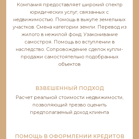
Компания предоставляет широкий спектр
юридических услуг, связанных с
недвижимостью. Помощь в выкупе земельных
участков. Смена категории земли. Перевод из
жилого в нежилой фонд. Узаконивание
самостроя. Помощь во вступлении в
наследство. Сопровождение сделок купли-
продажи самостоятельно подобранных
объектов
ВЗВЕШЕННЫЙ ПОДХОД
Расчет реальной стоимости недвижимости,
позволяющий трезво оценить
предполагаемый доход клиента
ПОМОЩЬ В ОФОРМЛЕНИИ КРЕДИТОВ