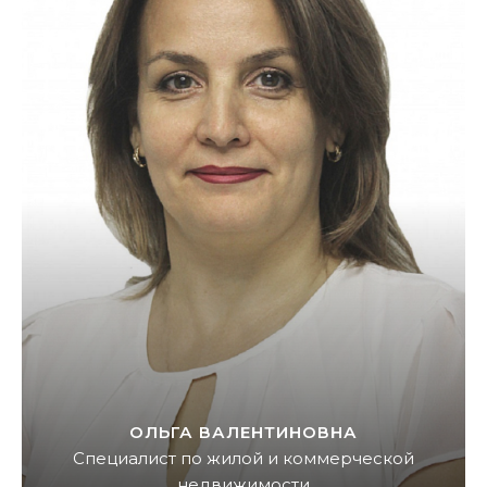
ОЛЬГА ВАЛЕНТИНОВНА
Специалист по жилой и коммерческой
недвижимости