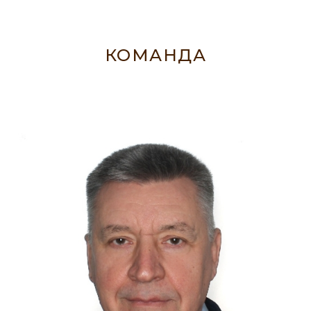
КОМАНДА