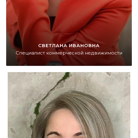
СВЕТЛАНА ИВАНОВНА
Специалист коммерческой недвижимости