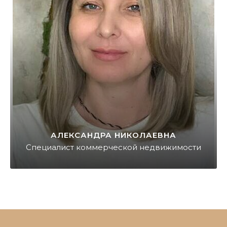
АЛЕКСАНДРА НИКОЛАЕВНА
Специалист коммерческой недвижимости