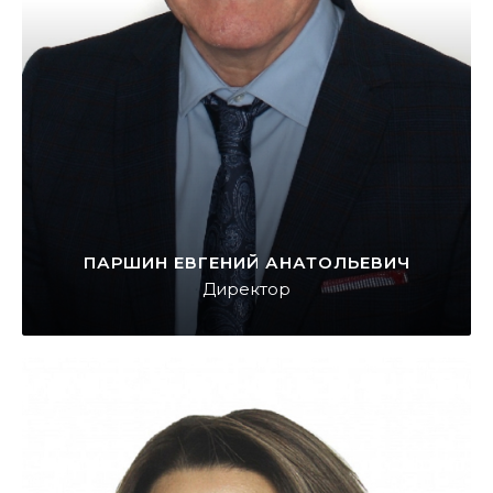
ПАРШИН ЕВГЕНИЙ АНАТОЛЬЕВИЧ
Директор