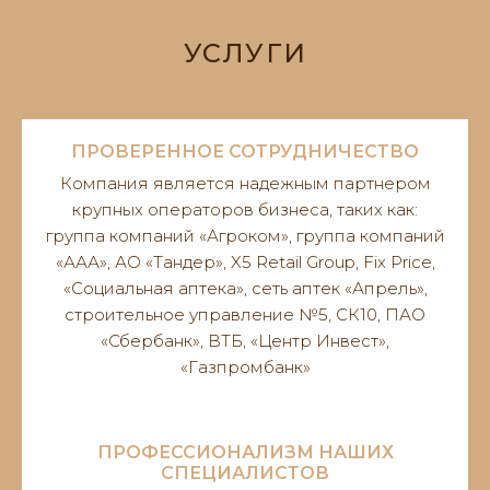
УСЛУГИ
ПРОВЕРЕННОЕ СОТРУДНИЧЕСТВО
Компания является надежным партнером
крупных операторов бизнеса, таких как:
группа компаний «Агроком», группа компаний
«ААА», АО «Тандер», X5 Retail Group, Fix Price,
«Социальная аптека», сеть аптек «Апрель»,
строительное управление №5, СК10, ПАО
«Сбербанк», ВТБ, «Центр Инвест»,
«Газпромбанк»
ПРОФЕССИОНАЛИЗМ НАШИХ
СПЕЦИАЛИСТОВ