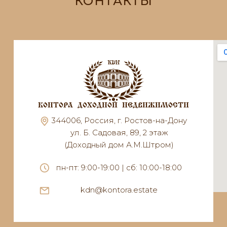
КОНТАКТЫ
КОНТОРА ДОХОДНОЙ НЕДВИЖИМОСТИ
344006, Россия, г. Ростов-на-Дону
ул. Б. Садовая, 89, 2 этаж
(Доходный дом А.М.Штром)
пн-пт: 9:00-19:00 | сб: 10:00-18:00