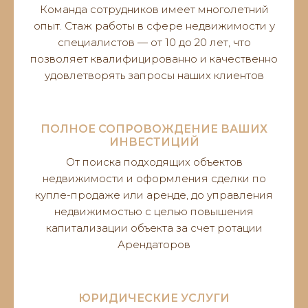
Команда сотрудников имеет многолетний
опыт. Стаж работы в сфере недвижимости у
специалистов — от 10 до 20 лет, что
позволяет квалифицированно и качественно
удовлетворять запросы наших клиентов
ПОЛНОЕ СОПРОВОЖДЕНИЕ ВАШИХ
ИНВЕСТИЦИЙ
От поиска подходящих объектов
недвижимости и оформления сделки по
купле-продаже или аренде, до управления
недвижимостью с целью повышения
капитализации объекта за счет ротации
Арендаторов
ЮРИДИЧЕСКИЕ УСЛУГИ