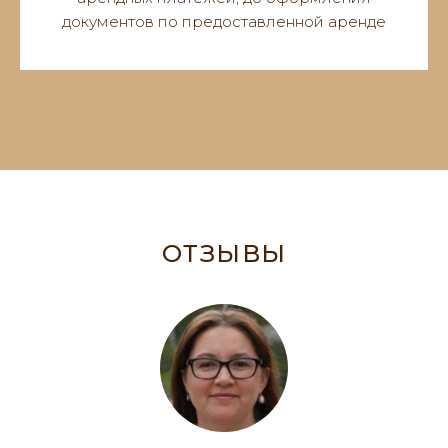
документов по предоставленной аренде
ОТЗЫВЫ