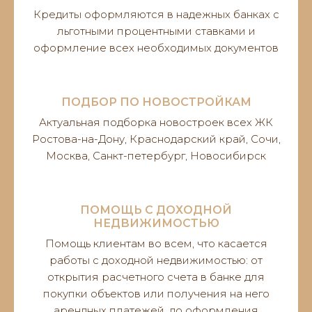
Кредиты оформляются в надежных банках с
льготными процентными ставками и
оформление всех необходимых документов
ПОДБОР ПО НОВОСТРОЙКАМ
Актуальная подборка новостроек всех ЖК
Ростова-на-Дону, Краснодарский край, Сочи,
Москва, Санкт-петербург, Новосибирск
ПОМОЩЬ С ДОХОДНОЙ
НЕДВИЖИМОСТЬЮ
Помощь клиентам во всем, что касается
работы с доходной недвижимостью: от
открытия расчетного счета в банке для
покупки объектов или получения на него
арендных платежей, до оформления