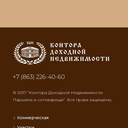
kdn@kontora.estate
+7 (863) 226-40-60
© 2017 “Контора Доходной Недвижимости.