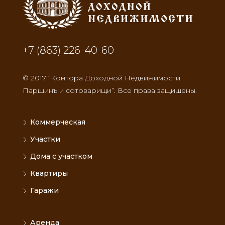
+7 (863) 226-40-60
© 2017 “Контора Доходной Недвижимости.
Паршинъ и сотоварищи”. Все права защищены.
Коммерческая
Участки
Дома с участком
Квартиры
Гаражи
Аренда