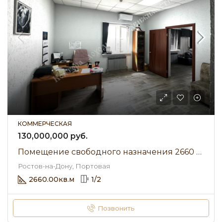
КОММЕРЧЕСКАЯ
130,000,000 руб.
Помещение свободного назначения 2660 м² • Портовая • Продажа
Ростов-на-Дону, Портовая
2660.00
кв.м
1
/
2
Позвонить