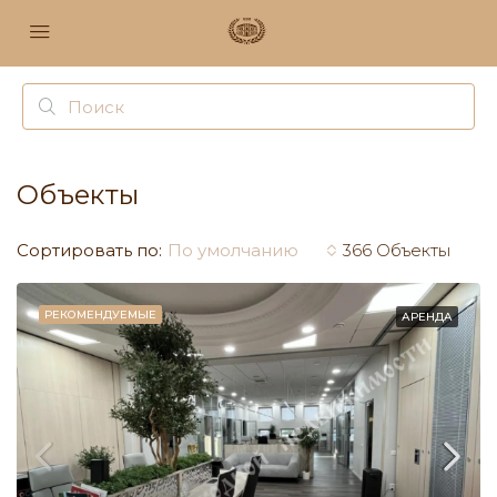
Объекты
Сортировать по:
По умолчанию
366 Объекты
РЕКОМЕНДУЕМЫЕ
АРЕНДА