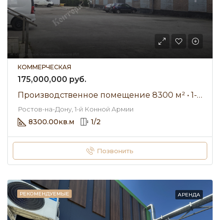
КОММЕРЧЕСКАЯ
175,000,000 руб.
Производственное помещение 8300 м² • 1-й Конной Армии • Продажа
Ростов-на-Дону, 1-й Конной Армии
8300.00
кв.м
1
/
2
Позвонить
РЕКОМЕНДУЕМЫЕ
АРЕНДА