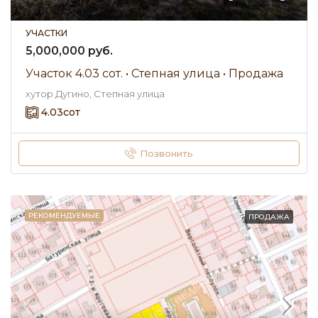
УЧАСТКИ
5,000,000 руб.
Участок 4.03 сот. • Степная улица • Продажа
хутор Дугино, Степная улица
4.03
сот
Позвонить
РЕКОМЕНДУЕМЫЕ
ПРОДАЖА