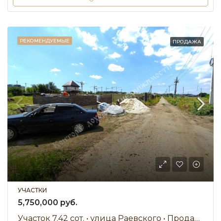
РЕКОМЕНДУЕМЫЕ
ПРОДАЖА
УЧАСТКИ
5,750,000 руб.
Участок 7.42 сот. • улица Раевского • Продажа