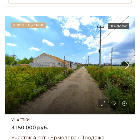
РЕКОМЕНДУЕМЫЕ
ПРОДАЖА
УЧАСТКИ
3,150,000 руб.
Участок 4 сот. • Ермолова • Продажа