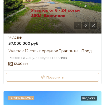
УЧАСТКИ
37,000,000 руб.
Участок 12 сот. • переулок Траилина • Продажа
Ростов-на-Дону, переулок Траилина
12.00
сот
Позвонить
РЕКОМЕНДУЕМЫЕ
ПРОДАЖА