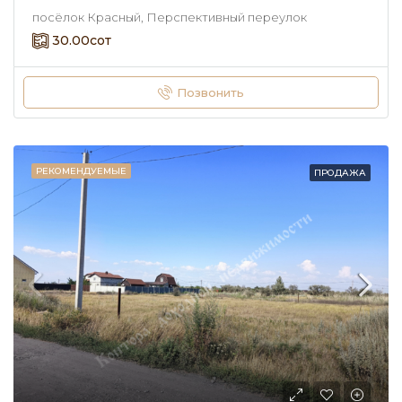
посёлок Красный, Перспективный переулок
30.00
сот
Позвонить
РЕКОМЕНДУЕМЫЕ
ПРОДАЖА