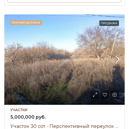
РЕКОМЕНДУЕМЫЕ
ПРОДАЖА
УЧАСТКИ
5,000,000 руб.
Участок 30 сот. • Перспективный переулок • Продажа