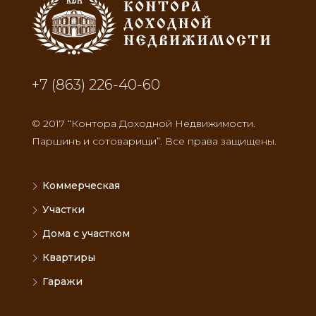
+7 (863) 226-40-60
© 2017 “Контора Доходной Недвижимости.
Паршинъ и сотоварищи”. Все права защищены.
Коммерческая
Участки
Дома с участком
Квартиры
Гаражи