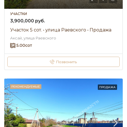
УЧАСТКИ
3,900,000 руб.
Участок 5 сот. • улица Раевского • Продажа
Аксай, улица Раевского
5.00
сот
Позвонить
РЕКОМЕНДУЕМЫЕ
ПРОДАЖА