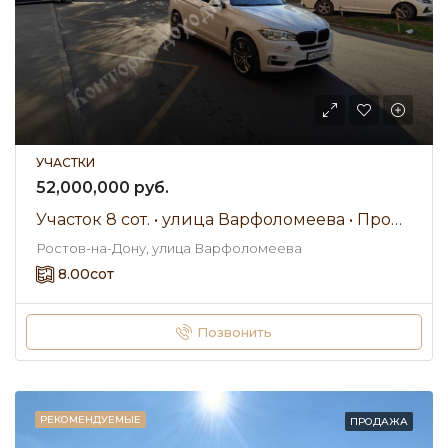
УЧАСТКИ
52,000,000 руб.
Участок 8 сот. • улица Варфоломеева • Продажа
Ростов-на-Дону, улица Варфоломеева
8.00
сот
Позвонить
РЕКОМЕНДУЕМЫЕ
ПРОДАЖА