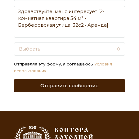
Выбрать
Отправляя эту форму, я соглашаюсь
Условия
использования
Отправить сообщение