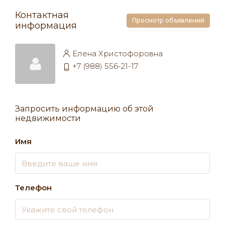
Контактная
Просмотр объявлений
информация
Елена Христофоровна
+7 (988) 556-21-17
Запросить информацию об этой
недвижимости
Имя
Телефон