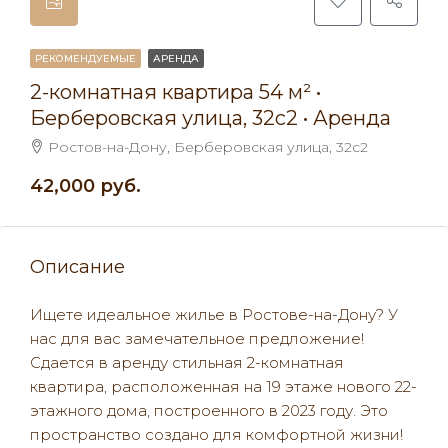
РЕКОМЕНДУЕМЫЕ
АРЕНДА
2-комнатная квартира 54 м² •
Берберовская улица, 32с2 • Аренда
Ростов-на-Дону, Берберовская улица, 32с2
42,000 руб.
Описание
Ищете идеальное жилье в Ростове-на-Дону? У
нас для вас замечательное предложение!
Сдается в аренду стильная 2-комнатная
квартира, расположенная на 19 этаже нового 22-
этажного дома, построенного в 2023 году. Это
пространство создано для комфортной жизни!