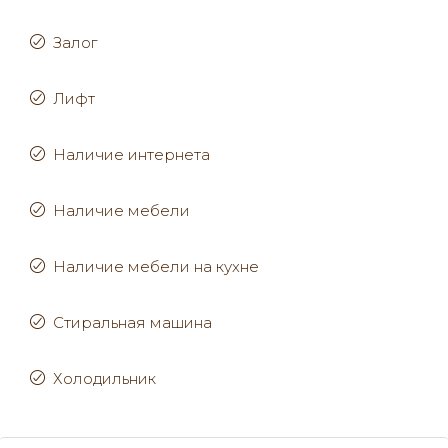
Залог
Лифт
Наличие интернета
Наличие мебели
Наличие мебели на кухне
Стиральная машина
Холодильник