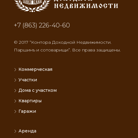
+7 (863) 226-40-60
© 2017 “Контора Доходной Недвижимости.
Паршинъ и сотоварищи”. Все права защищены.
Коммерческая
Участки
Дома с участком
Квартиры
Гаражи
Аренда