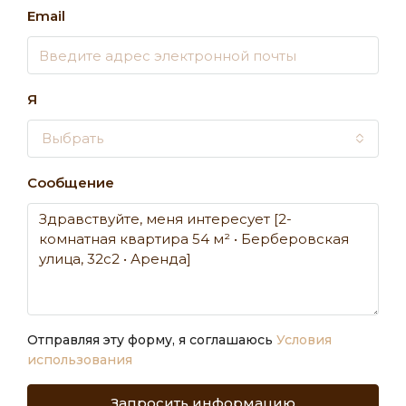
Email
Я
Выбрать
Сообщение
Отправляя эту форму, я соглашаюсь
Условия
использования
Запросить информацию