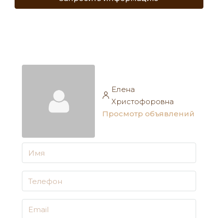
Елена
Христофоровна
Просмотр объявлений