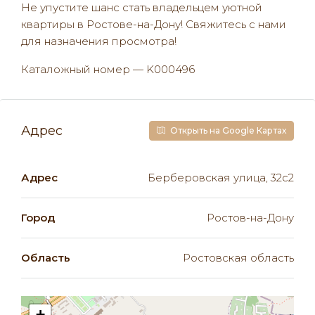
Не упустите шанс стать владельцем уютной
квартиры в Ростове-на-Дону! Свяжитесь с нами
для назначения просмотра!
Каталожный номер — K000496
Адрес
Открыть на Google Картах
Адрес
Берберовская улица, 32с2
Город
Ростов-на-Дону
Область
Ростовская область
+