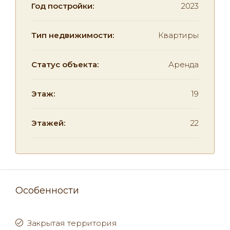
Год постройки:
2023
Тип недвижимости:
Квартиры
Статус объекта:
Аренда
Этаж:
19
Этажей:
22
Особенности
Закрытая территория