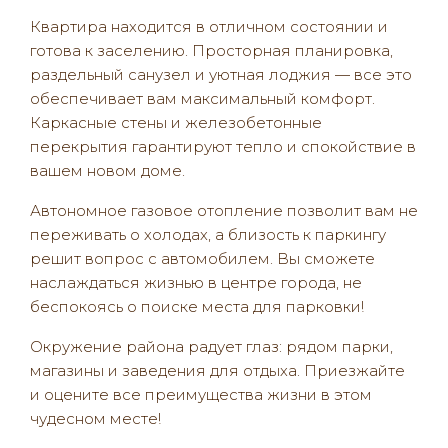
Квартира находится в отличном состоянии и
готова к заселению. Просторная планировка,
раздельный санузел и уютная лоджия — все это
обеспечивает вам максимальный комфорт.
Каркасные стены и железобетонные
перекрытия гарантируют тепло и спокойствие в
вашем новом доме.
Автономное газовое отопление позволит вам не
переживать о холодах, а близость к паркингу
решит вопрос с автомобилем. Вы сможете
наслаждаться жизнью в центре города, не
беспокоясь о поиске места для парковки!
Окружение района радует глаз: рядом парки,
магазины и заведения для отдыха. Приезжайте
и оцените все преимущества жизни в этом
чудесном месте!