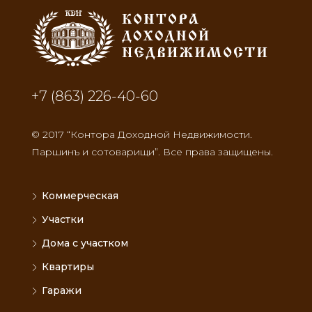
+7 (863) 226-40-60
© 2017 “Контора Доходной Недвижимости.
Паршинъ и сотоварищи”. Все права защищены.
Коммерческая
Участки
Дома с участком
Квартиры
Гаражи