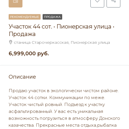
РЕКОМЕНДУЕМЫЕ
ПРОДАЖА
Участок 44 сот. • Пионерская улица •
Продажа
станица Старочеркасская, Пионерская улица
6,999,000 руб.
Описание
Продаю участок в экологически чистом районе.
Участок 44 сотки. Коммуникации по меже.
Участок чистый ровный. Подъезд к участку
асфальтированный. У вас есть уникальная
возможность погрузиться в атмосферу Донского
казачества. Прекрасные места отдыха,рыбалка