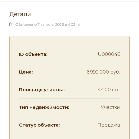
Детали
Обновлено 7 августа, 2026 в 4:02 пп
ID объекта:
U000046
Цена:
6,999,000 руб.
Площадь участка:
44.00 сот
Тип недвижимости:
Участки
Статус объекта:
Продажа