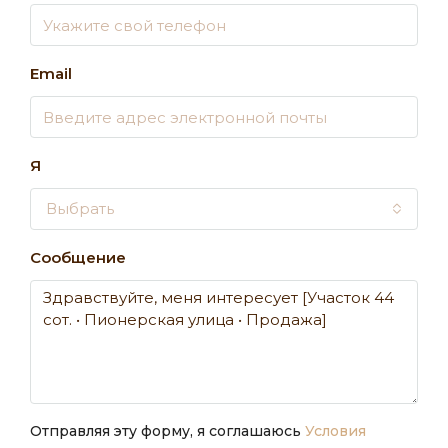
Email
Я
Выбрать
Сообщение
Отправляя эту форму, я соглашаюсь
Условия