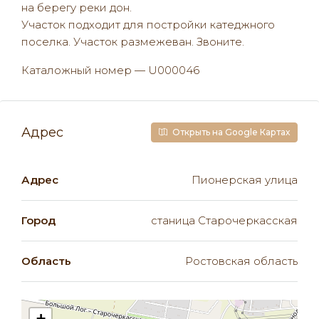
на берегу реки дон.
Участок подходит для постройки катеджного
поселка. Участок размежеван. Звоните.
Каталожный номер — U000046
Адрес
Открыть на Google Картах
Адрес
Пионерская улица
Город
станица Старочеркасская
Область
Ростовская область
+