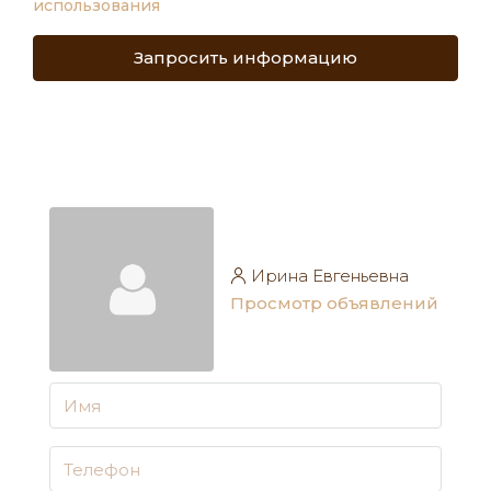
использования
Запросить информацию
Ирина Евгеньевна
Просмотр объявлений