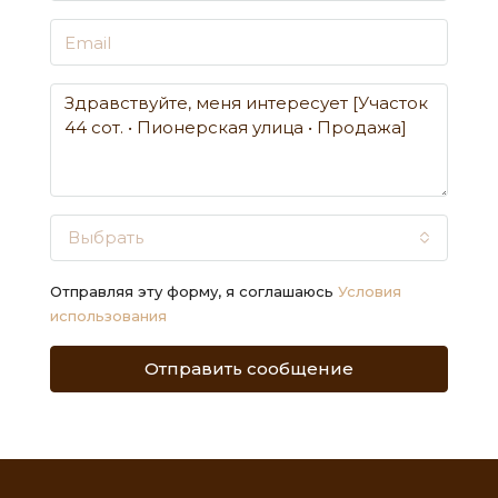
Выбрать
Отправляя эту форму, я соглашаюсь
Условия
использования
Отправить сообщение