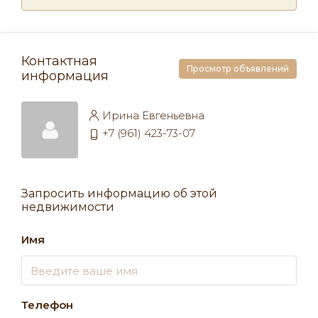
Контактная
Просмотр объявлений
информация
Ирина Евгеньевна
+7 (961) 423-73-07
Запросить информацию об этой
недвижимости
Имя
Телефон