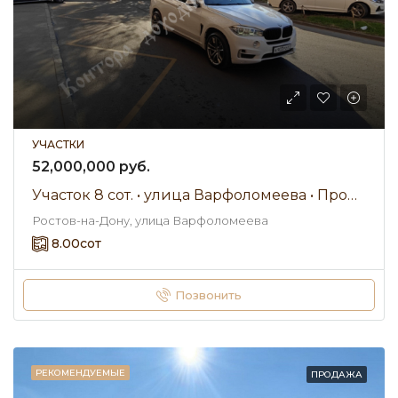
УЧАСТКИ
52,000,000 руб.
Участок 8 сот. • улица Варфоломеева • Продажа
Ростов-на-Дону, улица Варфоломеева
8.00
сот
Позвонить
РЕКОМЕНДУЕМЫЕ
ПРОДАЖА