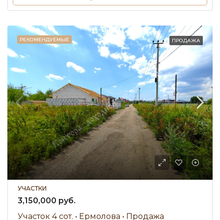
РЕКОМЕНДУЕМЫЕ
ПРОДАЖА
УЧАСТКИ
3,150,000 руб.
Участок 4 сот. • Ермолова • Продажа