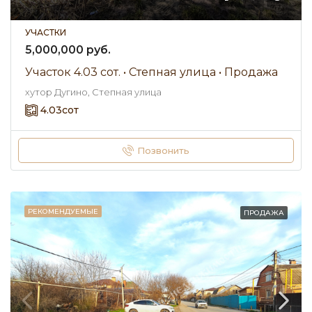
УЧАСТКИ
5,000,000 руб.
Участок 4.03 сот. • Степная улица • Продажа
хутор Дугино, Степная улица
4.03
сот
Позвонить
РЕКОМЕНДУЕМЫЕ
ПРОДАЖА