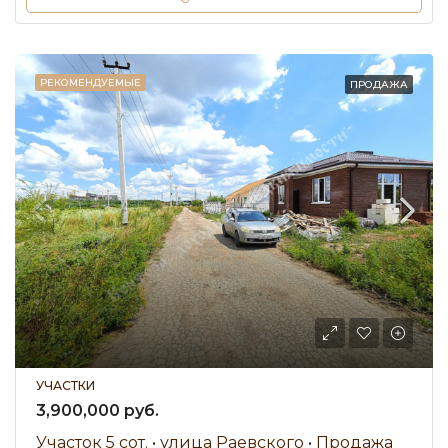
РЕКОМЕНДУЕМЫЕ
ПРОДАЖА
УЧАСТКИ
3,900,000 руб.
Участок 5 сот. • улица Раевского • Продажа