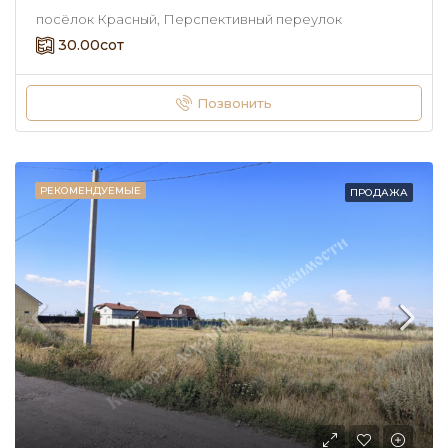
посёлок Красный, Перспективный переулок
30.00
сот
Позвонить
РЕКОМЕНДУЕМЫЕ
ПРОДАЖА