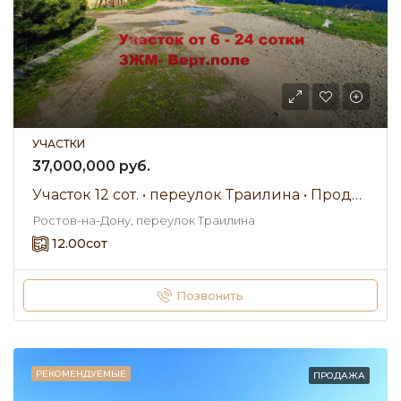
УЧАСТКИ
37,000,000 руб.
Участок 12 сот. • переулок Траилина • Продажа
Ростов-на-Дону, переулок Траилина
12.00
сот
Позвонить
РЕКОМЕНДУЕМЫЕ
ПРОДАЖА