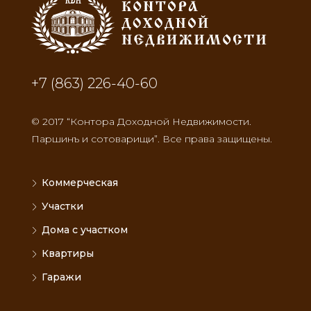
+7 (863) 226-40-60
© 2017 “Контора Доходной Недвижимости.
Паршинъ и сотоварищи”. Все права защищены.
Коммерческая
Участки
Дома с участком
Квартиры
Гаражи