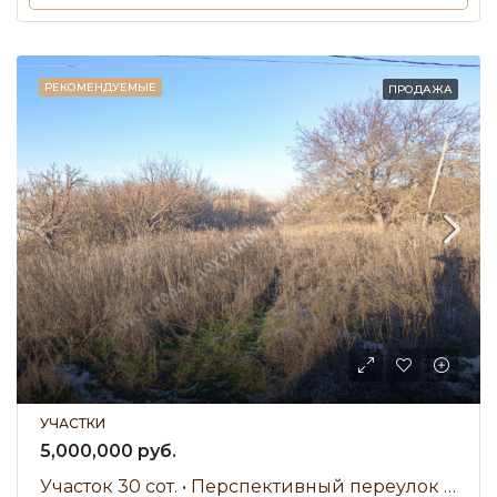
РЕКОМЕНДУЕМЫЕ
ПРОДАЖА
УЧАСТКИ
5,000,000 руб.
Участок 30 сот. • Перспективный переулок • Продажа