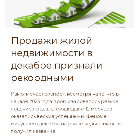
Продажи жилой
недвижимости в
декабре признали
рекордными
Как отмечает эксперт, несмотря на то, что в
начале 2025 года прогнозировалось резкое
падение продаж, прошедшие 12 месяцев
оказались весьма успешными. Феномен
минувшего декабря на рынке недвижимости
получил название...