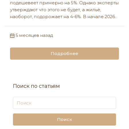
подешевеет примерно на 5%. Однако эксперты
утверждают что этого не будет, а жильё,
наоборот, подорожает на 4-6%. В начале 2026...
5 месяцев назад
Подробнее
Поиск по статьям
Поиск