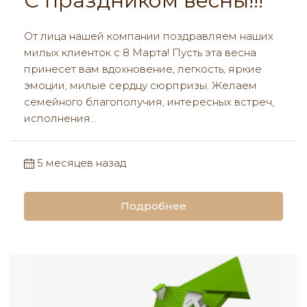
С праздником весны!!!
От лица нашей компании поздравляем наших
милых клиенток с 8 Марта! Пусть эта весна
принесет вам вдохновение, легкость, яркие
эмоции, милые сердцу сюрпризы. Желаем
семейного благополучия, интересных встреч,
исполнения...
5 месяцев назад
Подробнее