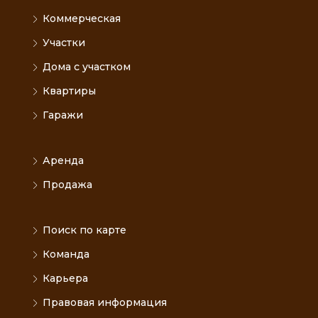
Коммерческая
Участки
Дома с участком
Квартиры
Гаражи
Аренда
Продажа
Поиск по карте
Команда
Карьера
Правовая информация