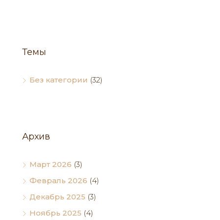
Темы
Без категории
(32)
Архив
Март 2026
(3)
Февраль 2026
(4)
Декабрь 2025
(3)
Ноябрь 2025
(4)