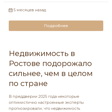
5 месяцев назад
Подробнее
Недвижимость в
Ростове подорожало
сильнее, чем в целом
по стране
В преддверии 2025 года некоторые
оптимистично настроенные эксперты
прогнозировали, что недвижимость