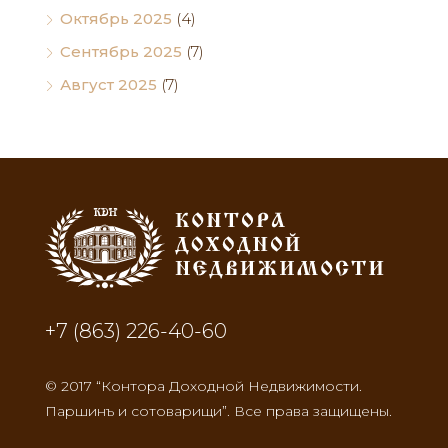
Октябрь 2025
(4)
Сентябрь 2025
(7)
Август 2025
(7)
+7 (863) 226-40-60
© 2017 “Контора Доходной Недвижимости.
Паршинъ и сотоварищи”. Все права защищены.