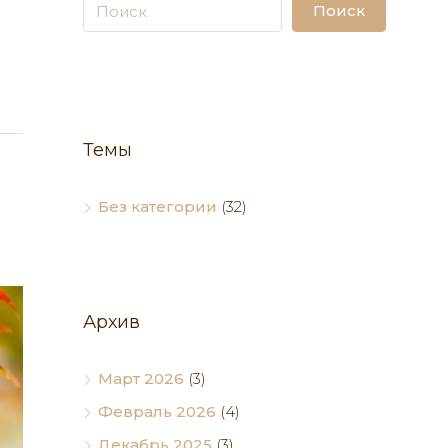
Поиск
Темы
Без категории
(32)
Архив
Март 2026
(3)
Февраль 2026
(4)
Декабрь 2025
(3)