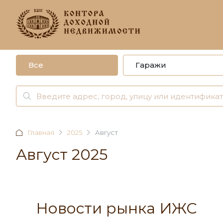
Все
Гаражи
Главная
2025
Август
Август 2025
Новости рынка ИЖС