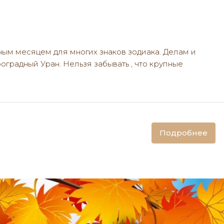
ным месяцем для многих знаков зодиака. Делам и
радный Уран. Нельзя забывать , что крупные
Подробнее