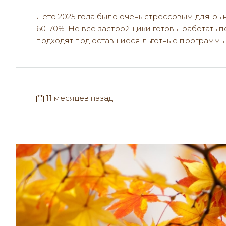
Лето 2025 года было очень стрессовым для ры
60-70%. Не все застройщики готовы работать п
подходят под оставшиеся льготные программы,.
11 месяцев назад