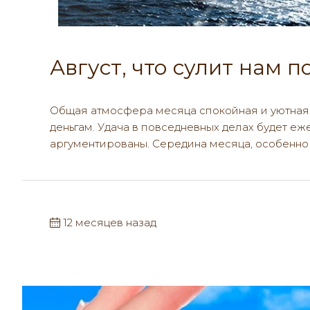
Август, что сулит нам 
Общая атмосфера месяца спокойная и уютная,
деньгам. Удача в повседневных делах будет еж
аргументированы. Середина месяца, особенно п
12 месяцев назад