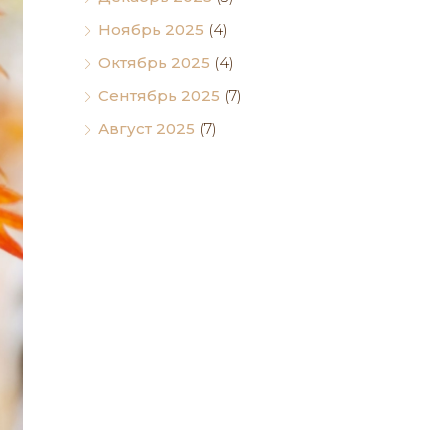
Ноябрь 2025
(4)
Октябрь 2025
(4)
Сентябрь 2025
(7)
Август 2025
(7)