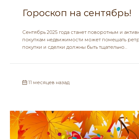
Гороскоп на сентябрь!
Сентябрь 2025 года станет поворотным и актив
покупкам недвижимости может помешать ретрог
покупки и сделки должны быть тщательно...
11 месяцев назад