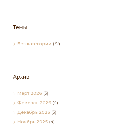
Темы
Без категории
(32)
Архив
Март 2026
(3)
Февраль 2026
(4)
Декабрь 2025
(3)
Ноябрь 2025
(4)