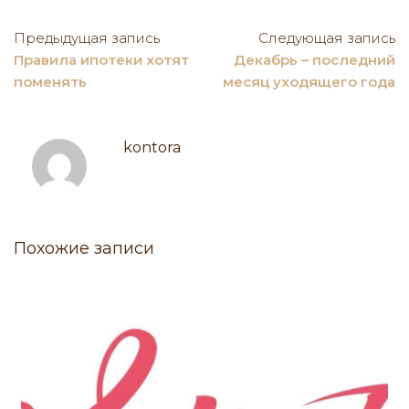
Предыдущая запись
Следующая запись
Правила ипотеки хотят
Декабрь – последний
поменять
месяц уходящего года
kontora
Похожие записи