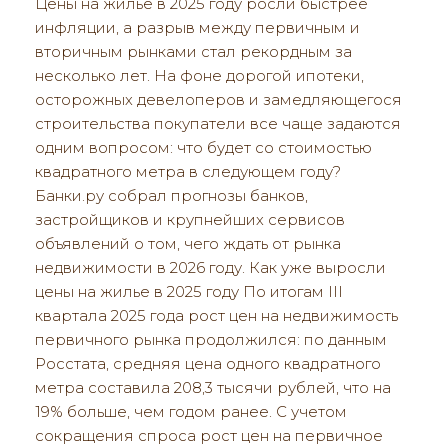
Цены на жилье в 2025 году росли быстрее
инфляции, а разрыв между первичным и
вторичным рынками стал рекордным за
несколько лет. На фоне дорогой ипотеки,
осторожных девелоперов и замедляющегося
строительства покупатели все чаще задаются
одним вопросом: что будет со стоимостью
квадратного метра в следующем году?
Банки.ру собрал прогнозы банков,
застройщиков и крупнейших сервисов
объявлений о том, чего ждать от рынка
недвижимости в 2026 году. Как уже выросли
цены на жилье в 2025 году По итогам III
квартала 2025 года рост цен на недвижимость
первичного рынка продолжился: по данным
Росстата, средняя цена одного квадратного
метра составила 208,3 тысячи рублей, что на
19% больше, чем годом ранее. С учетом
сокращения спроса рост цен на первичное