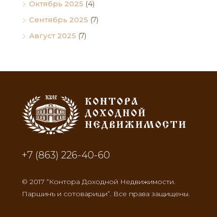
Октябрь 2025
(4)
Сентябрь 2025
(7)
Август 2025
(7)
+7 (863) 226-40-60
© 2017 “Контора Доходной Недвижимости.
Паршинъ и сотоварищи”. Все права защищены.