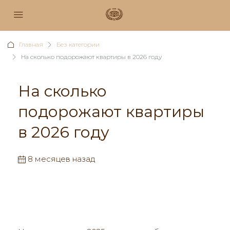
Главная
Без категории
На сколько подорожают квартиры в 2026 году
На сколько
подорожают квартиры
в 2026 году
8 месяцев назад