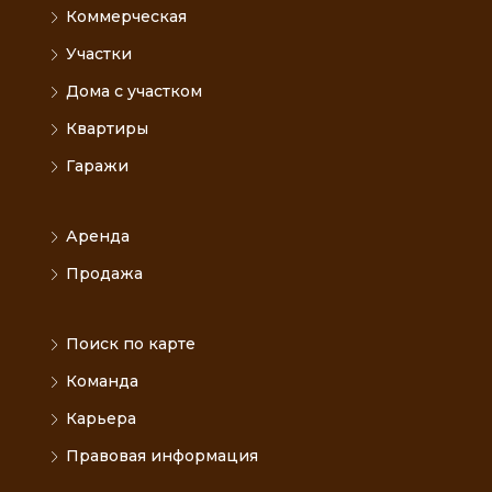
Коммерческая
Участки
Дома с участком
Квартиры
Гаражи
Аренда
Продажа
Поиск по карте
Команда
Карьера
Правовая информация