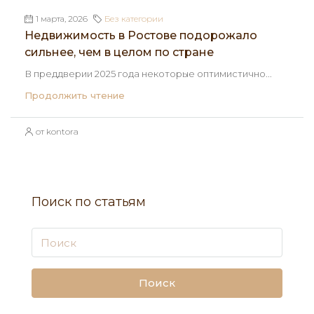
1 марта, 2026
Без категории
Недвижимость в Ростове подорожало
сильнее, чем в целом по стране
В преддверии 2025 года некоторые оптимистично...
Продолжить чтение
от kontora
Поиск по статьям
Поиск