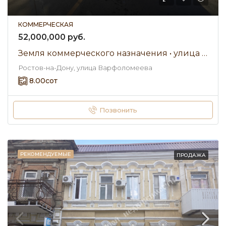
КОММЕРЧЕСКАЯ
52,000,000 руб.
Земля коммерческого назначения • улица Варфоломеева • Продажа
Ростов-на-Дону, улица Варфоломеева
8.00
сот
Позвонить
РЕКОМЕНДУЕМЫЕ
ПРОДАЖА