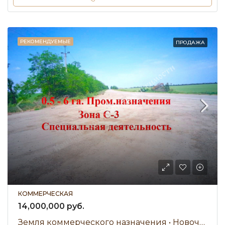
РЕКОМЕНДУЕМЫЕ
ПРОДАЖА
КОММЕРЧЕСКАЯ
14,000,000 руб.
Земля коммерческого назначения • Новочеркасское шоссе • Продажа