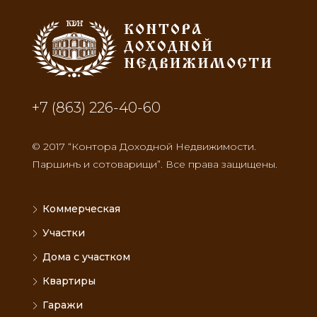
+7 (863) 226-40-60
© 2017 “Контора Доходной Недвижимости.
Паршинъ и сотоварищи”. Все права защищены.
Коммерческая
Участки
Дома с участком
Квартиры
Гаражи