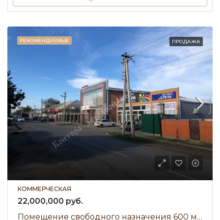
РЕКОМЕНДУЕМЫЕ
ПРОДАЖА
КОММЕРЧЕСКАЯ
22,000,000 руб.
Помещение свободного назначения 600 м² • улица Калинина • Продажа