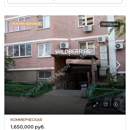
РЕКОМЕНДУЕМЫЕ
ПРОДАЖА
КОММЕРЧЕСКАЯ
1,650,000 руб.