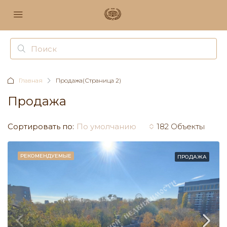
Главная
Продажа
(Страница 2)
Продажа
Сортировать по:
По умолчанию
182 Объекты
РЕКОМЕНДУЕМЫЕ
ПРОДАЖА