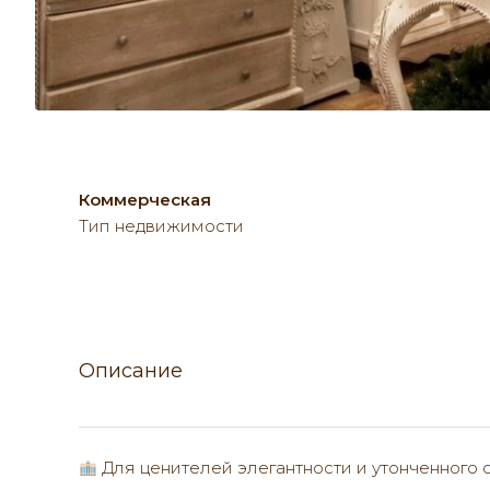
Коммерческая
Тип недвижимости
Описание
Для ценителей элегантности и утонченного с