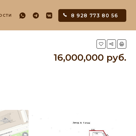
8 928 773 80 56
ОСТИ
16,000,000 руб.