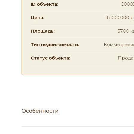
ID объекта:
C000
Цена:
16,000,000 р
Площадь:
57.00 к
Тип недвижимости:
Коммерческ
Статус объекта:
Прода
Особенности