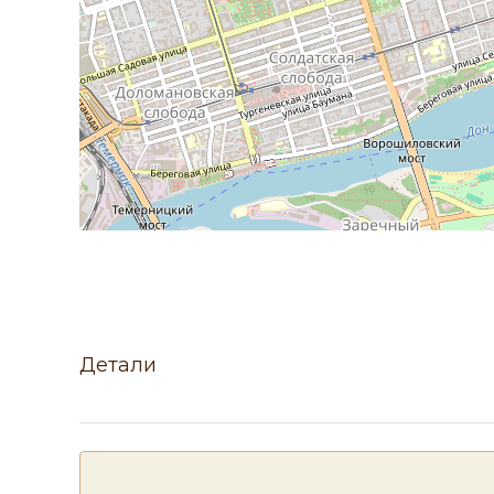
Детали