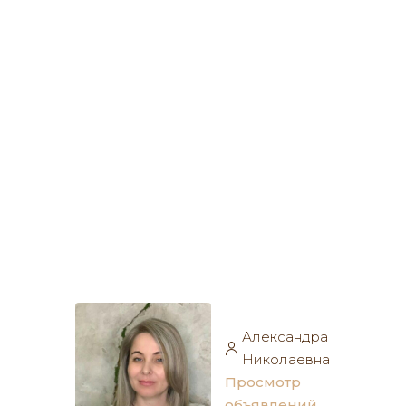
Александра
Николаевна
Просмотр
объявлений