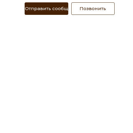
Отправить сообщение
Позвонить