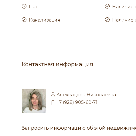
Газ
Наличие 
Канализация
Наличие 
Контактная информация
Александра Николаевна
+7 (928) 905-60-71
Запросить информацию об этой недвижим