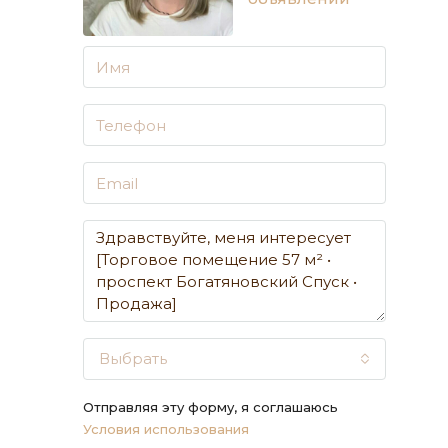
Выбрать
Отправляя эту форму, я соглашаюсь
Условия использования