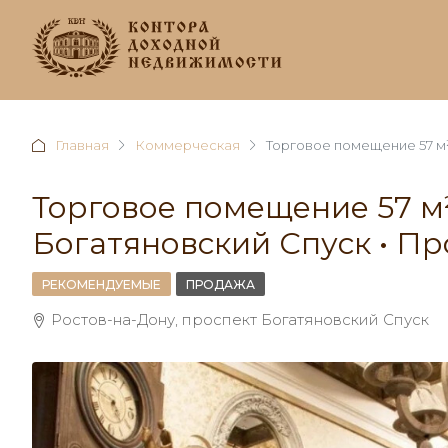
Главная
Коммерческая
Торговое помещение 57 м²
Торговое помещение 57 м²
Богатяновский Спуск • П
РЕКОМЕНДУЕМЫЕ
ПРОДАЖА
Ростов-на-Дону, проспект Богатяновский Спуск