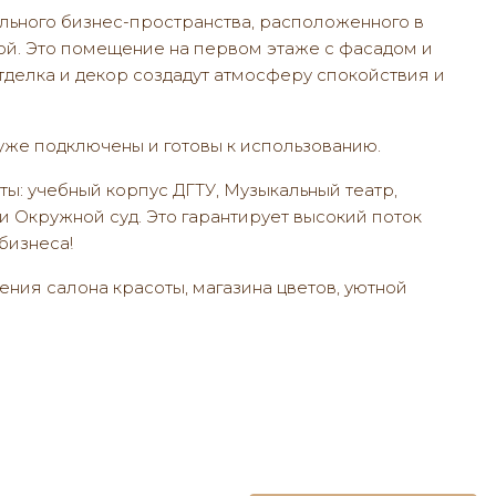
льного бизнес-пространства, расположенного в
ой. Это помещение на первом этаже с фасадом и
делка и декор создадут атмосферу спокойствия и
уже подключены и готовы к использованию.
: учебный корпус ДГТУ, Музыкальный театр,
 Окружной суд. Это гарантирует высокий поток
бизнеса!
ия салона красоты, магазина цветов, уютной