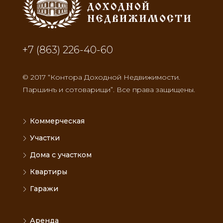
+7 (863) 226-40-60
© 2017 “Контора Доходной Недвижимости.
Паршинъ и сотоварищи”. Все права защищены.
Коммерческая
Участки
Дома с участком
Квартиры
Гаражи
Аренда