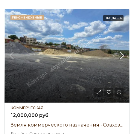
РЕКОМЕНДУЕМЫЕ
ПРОДАЖА
КОММЕРЧЕСКАЯ
12,000,000 руб.
Земля коммерческого назначения • Совхозная улица • Продажа
Батайск, Совхозная улица