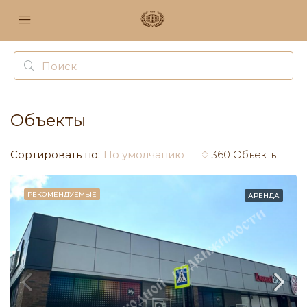
Объекты
Сортировать по:
По умолчанию
360 Объекты
РЕКОМЕНДУЕМЫЕ
АРЕНДА