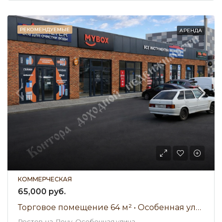
РЕКОМЕНДУЕМЫЕ
АРЕНДА
КОММЕРЧЕСКАЯ
65,000 руб.
Торговое помещение 64 м² • Особенная улица • Аренда 65 000 ₽/мес
Ростов-на-Дону, Особенная улица