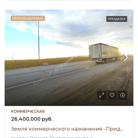
РЕКОМЕНДУЕМЫЕ
ПРОДАЖА
КОММЕРЧЕСКАЯ
26,400,000 руб.
Земля коммерческого назначения • Придорожная улица • Продажа
посёлок Рассвет, Придорожная улица