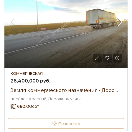
КОММЕРЧЕСКАЯ
26,400,000 руб.
Земля коммерческого назначения • Дорожная улица • Продажа
посёлок Красный, Дорожная улица
660.00
сот
Позвонить