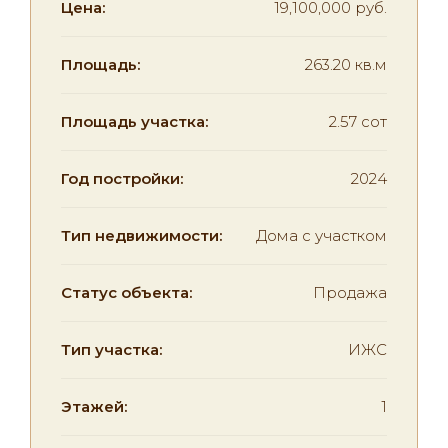
Цена:
19,100,000 руб.
Площадь:
263.20 кв.м
Площадь участка:
2.57 сот
Год постройки:
2024
Тип недвижимости:
Дома с участком
Статус объекта:
Продажа
Тип участка:
ИЖС
Этажей:
1