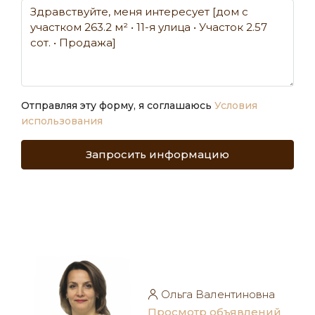
Отправляя эту форму, я соглашаюсь
Условия
использования
Запросить информацию
Ольга Валентиновна
Просмотр объявлений