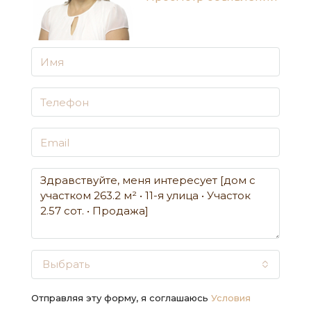
Выбрать
Отправляя эту форму, я соглашаюсь
Условия