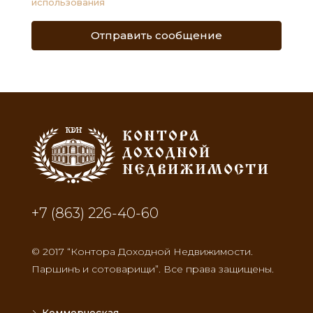
использования
Отправить сообщение
+7 (863) 226-40-60
© 2017 “Контора Доходной Недвижимости.
Паршинъ и сотоварищи”. Все права защищены.