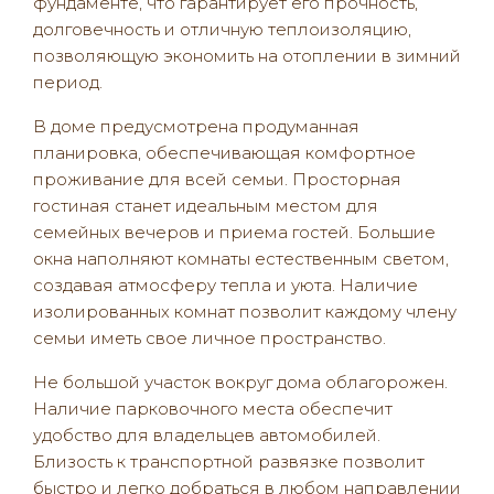
фундаменте, что гарантирует его прочность,
долговечность и отличную теплоизоляцию,
позволяющую экономить на отоплении в зимний
период.
В доме предусмотрена продуманная
планировка, обеспечивающая комфортное
проживание для всей семьи. Просторная
гостиная станет идеальным местом для
семейных вечеров и приема гостей. Большие
окна наполняют комнаты естественным светом,
создавая атмосферу тепла и уюта. Наличие
изолированных комнат позволит каждому члену
семьи иметь свое личное пространство.
Не большой участок вокруг дома облагорожен.
Наличие парковочного места обеспечит
удобство для владельцев автомобилей.
Близость к транспортной развязке позволит
быстро и легко добраться в любом направлении