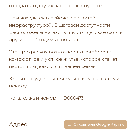
города или других населенных пунктов.
Дом находится в районе с развитой
инфраструктурой. В шаговой доступности
расположены магазины, школы, детские сады и
другие необходимые объекты.
Это прекрасная возможность приобрести
комфортное и уютное жилье, которое станет
настоящим домом для вашей семьи.
Звоните, с удовольствием все вам расскажу и
покажу!
Каталожный номер — D000473
Адрес
Открыть на Google Картах