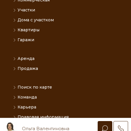
Коммерческая
Участки
Дома с участком
Квартиры
Гаражи
Аренда
Продажа
Поиск по карте
Команда
Карьера
Правовая информация
Ольга Валентиновна