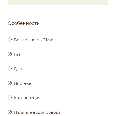
Особенности
Возможность ПМЖ
Газ
Душ
Ипотека
Канализация
Наличие водопровода