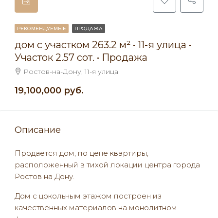
РЕКОМЕНДУЕМЫЕ
ПРОДАЖА
дом с участком 263.2 м² • 11-я улица •
Участок 2.57 сот. • Продажа
Ростов-на-Дону, 11-я улица
19,100,000 руб.
Описание
Продается дом, по цене квартиры,
расположенный в тихой локации центра города
Ростов на Дону.
Дом с цокольным этажом построен из
качественных материалов на монолитном