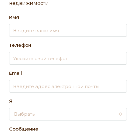
недвижимости
Имя
Телефон
Email
Я
Выбрать
Сообщение