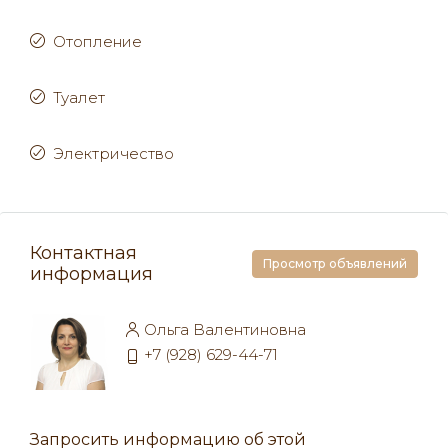
Отопление
Туалет
Электричество
Контактная
Просмотр объявлений
информация
Ольга Валентиновна
+7 (928) 629-44-71
Запросить информацию об этой