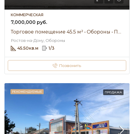
КОММЕРЧЕСКАЯ
7,000,000 руб.
Торговое помещение 45.5 м² • Обороны • Продажа
Ростов-на-Дону, Обороны
45.50
кв.м
1
/
3
Позвонить
РЕКОМЕНДУЕМЫЕ
ПРОДАЖА