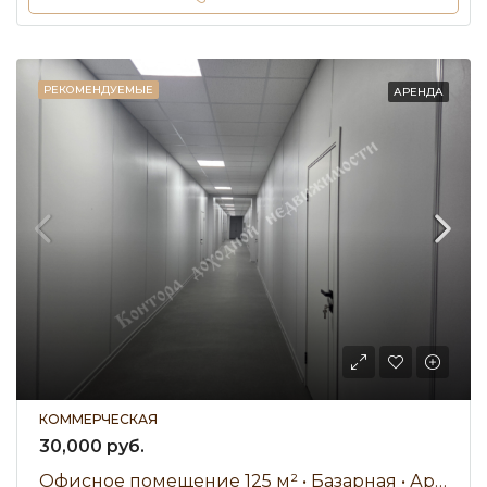
РЕКОМЕНДУЕМЫЕ
АРЕНДА
КОММЕРЧЕСКАЯ
30,000 руб.
Офисное помещение 125 м² • Базарная • Аренда 30 000 ₽/мес