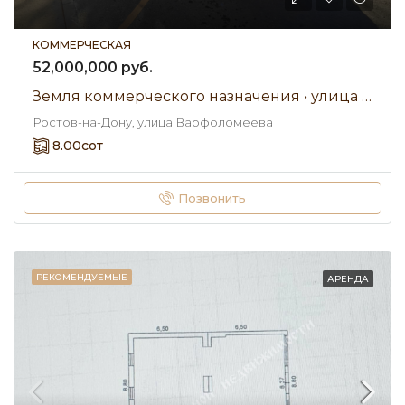
КОММЕРЧЕСКАЯ
52,000,000 руб.
Земля коммерческого назначения • улица Варфоломеева • Продажа
Ростов-на-Дону, улица Варфоломеева
8.00
сот
Позвонить
РЕКОМЕНДУЕМЫЕ
АРЕНДА