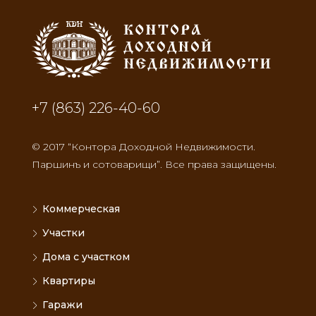
+7 (863) 226-40-60
© 2017 “Контора Доходной Недвижимости.
Паршинъ и сотоварищи”. Все права защищены.
Коммерческая
Участки
Дома с участком
Квартиры
Гаражи