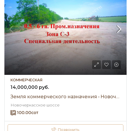
КОММЕРЧЕСКАЯ
14,000,000 руб.
Земля коммерческого назначения • Новочеркасское шоссе • Продажа
Новочеркасское шоссе
100.00
сот
Позвонить