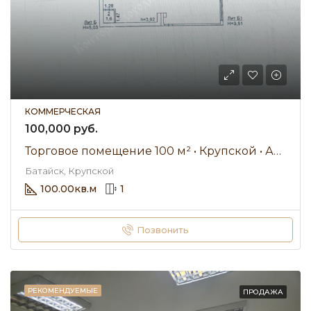
КОММЕРЧЕСКАЯ
100,000 руб.
Торговое помещение 100 м² • Крупской • Аренда 100 000 ₽/мес
Батайск, Крупской
100.00
кв.м
1
Позвонить
РЕКОМЕНДУЕМЫЕ
ПРОДАЖА