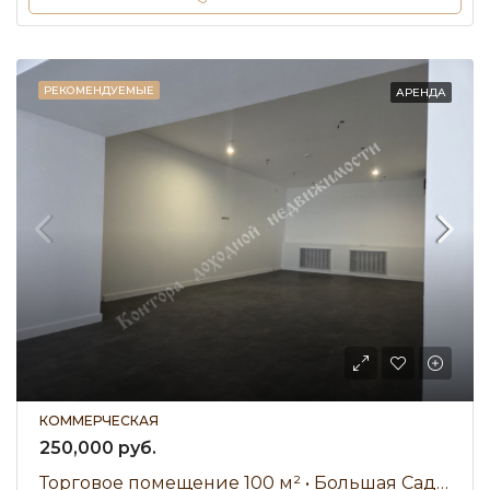
РЕКОМЕНДУЕМЫЕ
АРЕНДА
КОММЕРЧЕСКАЯ
250,000 руб.
Торговое помещение 100 м² • Большая Садовая • Аренда 250 000 ₽/мес