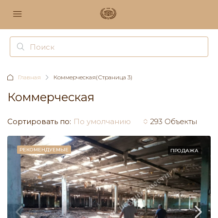
Главная
Коммерческая
(Страница 3)
Коммерческая
Сортировать по:
По умолчанию
293 Объекты
РЕКОМЕНДУЕМЫЕ
ПРОДАЖА