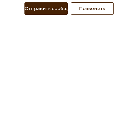
Отправить сообщение
Позвонить