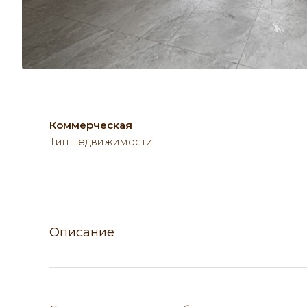
Коммерческая
Тип недвижимости
Описание