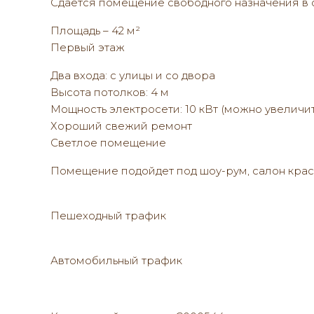
Сдается помещение свободного назначения в 
Площадь – 42 м²
Первый этаж
Два входа: с улицы и со двора
Высота потолков: 4 м
Мощность электросети: 10 кВт (можно увеличит
Хороший свежий ремонт
Светлое помещение
Помещение подойдет под шоу-рум, салон крас
Пешеходный трафик
Автомобильный трафик