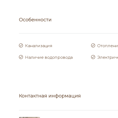
Особенности
Канализация
Отоплен
Наличие водопровода
Электрич
Контактная информация