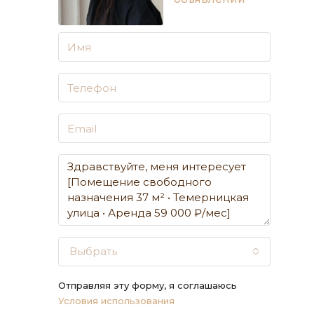
Выбрать
Отправляя эту форму, я соглашаюсь
Условия использования