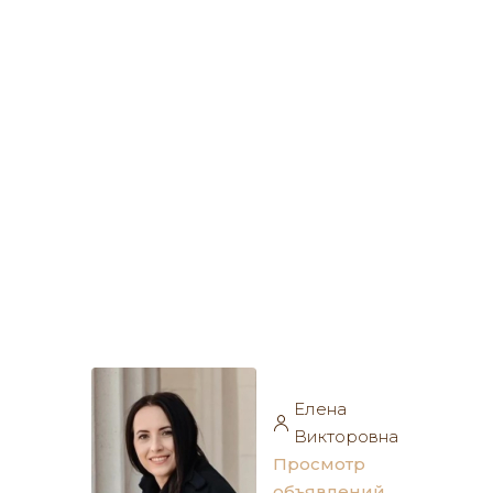
Елена
Викторовна
Просмотр
объявлений