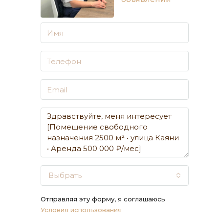
Выбрать
Отправляя эту форму, я соглашаюсь
Условия использования