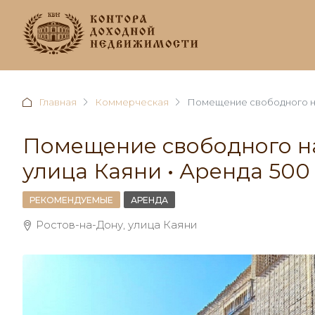
Главная
Коммерческая
Помещение свободного наз
Помещение свободного на
улица Каяни • Аренда 500
РЕКОМЕНДУЕМЫЕ
АРЕНДА
Ростов-на-Дону, улица Каяни