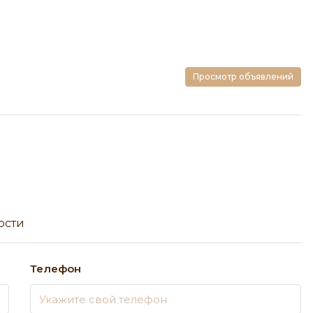
Просмотр объявлений
ости
Телефон