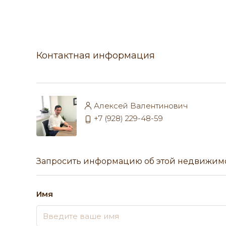
Контактная информация
Алексей Валентинович
+7 (928) 229-48-59
Запросить информацию об этой недвижим
Имя