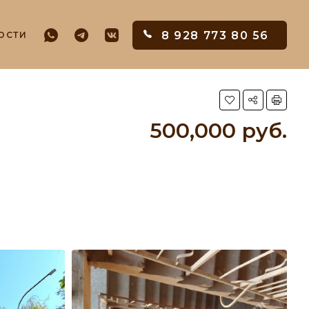
8 928 773 80 56
ОСТИ
500,000 руб.