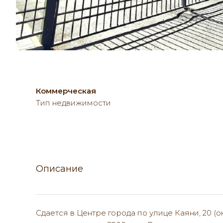
Коммерческая
Тип недвижимости
Описание
Сдается в Центре города по улице Каяни, 20 (