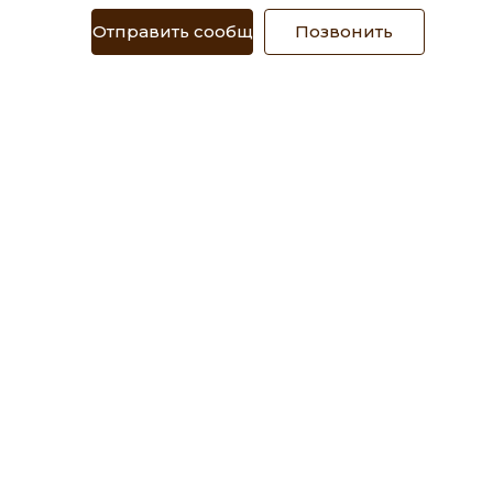
Отправить сообщение
Позвонить