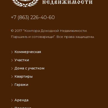
+7 (863) 226-40-60
© 2017 “Контора Доходной Недвижимости.
Паршинъ и сотоварищи”. Все права защищены.
Коммерческая
Участки
Дома с участком
Квартиры
Гаражи
Аренда