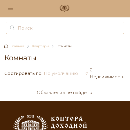
Главная
Квартиры
Комнаты
Комнаты
0
Сортировать по:
По умолчанию
Недвижимость
Объявление не найдено.